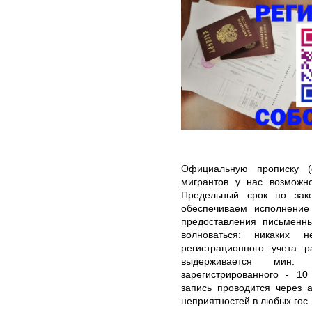
Официальную прописку (
мигрантов у нас возможн
Предельный срок по зак
обеспечиваем исполнение
предоставления письменны
волноваться: никаких 
регистрационного учета 
выдерживается мин
зарегистрированного - 10
запись проводится через 
неприятностей в любых гос