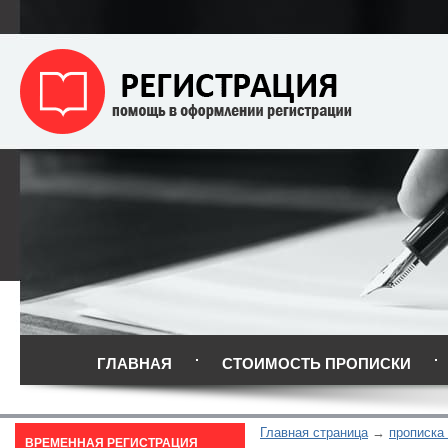
ГЛАВНАЯ
СТОИМОСТЬ ПРОПИСКИ
Главная страница
прописка 
ВРЕМЕННАЯ РЕГИСТРАЦИЯ