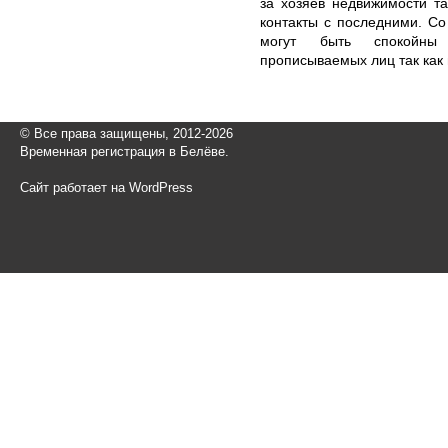
за хозяев недвижимости т
контакты с последними. С
могут быть спокойны 
прописываемых лиц так как
© Все права защищены, 2012-2026
Временная регистрация в Белёве.
Сайт работает на WordPress