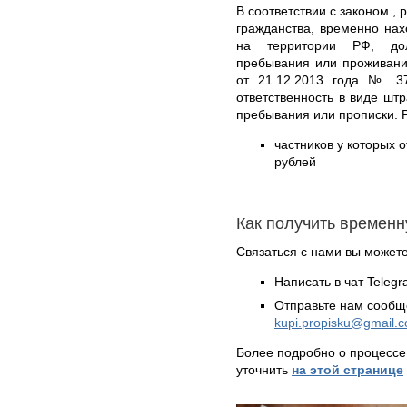
В соответствии с законом , 
гражданства, временно на
на территории РФ, дол
пребывания или проживани
от 21.12.2013 года № 37
ответственность в виде шт
пребывания или прописки. 
частников у которых о
рублей
Как получить временн
Связаться с нами вы может
Написать в чат Teleg
Отправьте нам сообщ
kupi.propisku@gmail.
Более подробно о процессе
уточнить
на этой странице